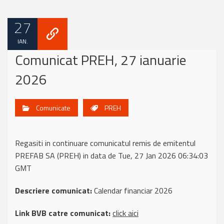
27
IAN.
Comunicat PREH, 27 ianuarie
2026
Comunicate
PREH
Regasiti in continuare comunicatul remis de emitentul
PREFAB SA (PREH) in data de Tue, 27 Jan 2026 06:34:03
GMT
Descriere comunicat:
Calendar financiar 2026
Link BVB catre comunicat:
click aici