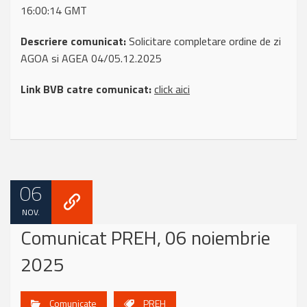
16:00:14 GMT
Descriere comunicat:
Solicitare completare ordine de zi
AGOA si AGEA 04/05.12.2025
Link BVB catre comunicat:
click aici
06
NOV.
Comunicat PREH, 06 noiembrie
2025
Comunicate
PREH