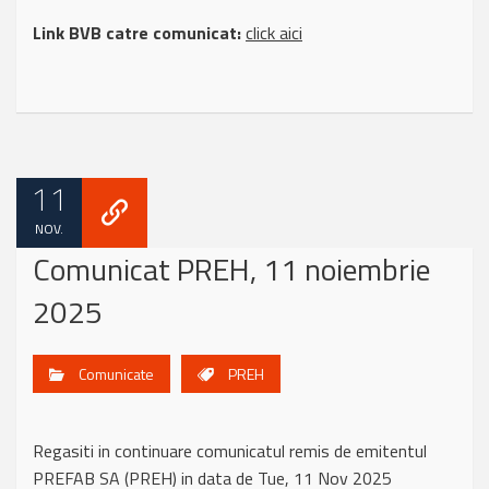
Link BVB catre comunicat:
click aici
11
NOV.
Comunicat PREH, 11 noiembrie
2025
Comunicate
PREH
Regasiti in continuare comunicatul remis de emitentul
PREFAB SA (PREH) in data de Tue, 11 Nov 2025