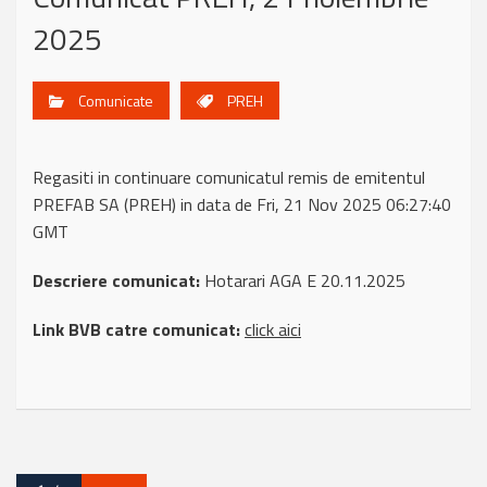
2025
Comunicate
PREH
Regasiti in continuare comunicatul remis de emitentul
PREFAB SA (PREH) in data de Fri, 21 Nov 2025 06:27:40
GMT
Descriere comunicat:
Hotarari AGA E 20.11.2025
Link BVB catre comunicat:
click aici