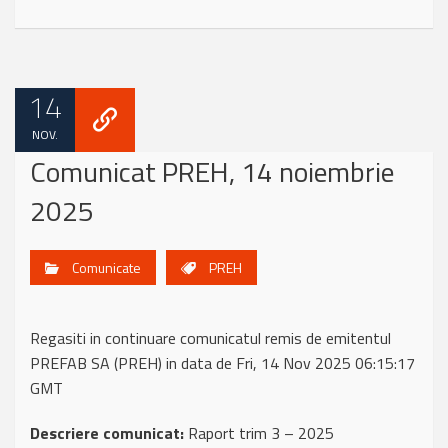
14
NOV.
Comunicat PREH, 14 noiembrie
2025
Comunicate
PREH
Regasiti in continuare comunicatul remis de emitentul
PREFAB SA (PREH) in data de Fri, 14 Nov 2025 06:15:17
GMT
Descriere comunicat:
Raport trim 3 – 2025