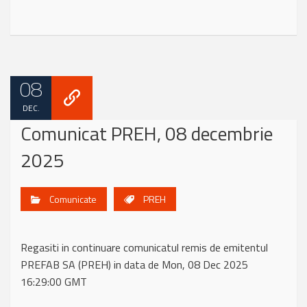
08
DEC.
Comunicat PREH, 08 decembrie
2025
Comunicate
PREH
Regasiti in continuare comunicatul remis de emitentul
PREFAB SA (PREH) in data de Mon, 08 Dec 2025
16:29:00 GMT