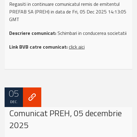
Regasiti in continuare comunicatul remis de emitentul
PREFAB SA (PREH) in data de Fri, 05 Dec 2025 14:13:05
GMT
Descriere comunicat:
Schimbari in conducerea societatii
Link BVB catre comunicat:
click aici
05
DEC.
Comunicat PREH, 05 decembrie
2025