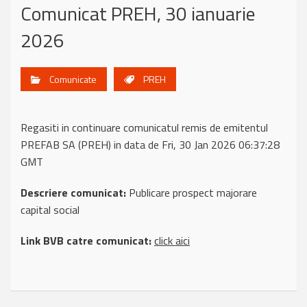
Comunicat PREH, 30 ianuarie
2026
Comunicate
PREH
Regasiti in continuare comunicatul remis de emitentul
PREFAB SA (PREH) in data de Fri, 30 Jan 2026 06:37:28
GMT
Descriere comunicat:
Publicare prospect majorare
capital social
Link BVB catre comunicat:
click aici