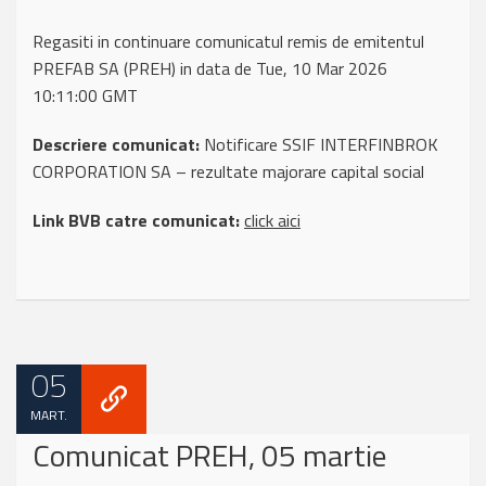
Regasiti in continuare comunicatul remis de emitentul
PREFAB SA (PREH) in data de Tue, 10 Mar 2026
10:11:00 GMT
Descriere comunicat:
Notificare SSIF INTERFINBROK
CORPORATION SA – rezultate majorare capital social
Link BVB catre comunicat:
click aici
05
MART.
Comunicat PREH, 05 martie