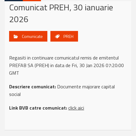
Comunicat PREH, 30 ianuarie
2026
Comunicate
PREH
Regasiti in continuare comunicatul remis de emitentul
PREFAB SA (PREH) in data de Fri, 30 Jan 2026 07:20:00
GMT
Descriere comunicat:
Documente majorare capital
social
Link BVB catre comunicat:
click aici