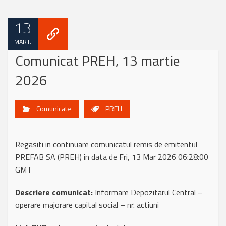
13
MART.
Comunicat PREH, 13 martie
2026
Comunicate
PREH
Regasiti in continuare comunicatul remis de emitentul
PREFAB SA (PREH) in data de Fri, 13 Mar 2026 06:28:00
GMT
Descriere comunicat:
Informare Depozitarul Central –
operare majorare capital social – nr. actiuni