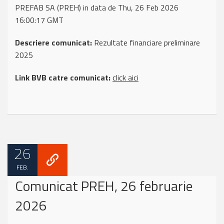
PREFAB SA (PREH) in data de Thu, 26 Feb 2026
16:00:17 GMT
Descriere comunicat:
Rezultate financiare preliminare
2025
Link BVB catre comunicat:
click aici
26
FEB.
Comunicat PREH, 26 februarie
2026