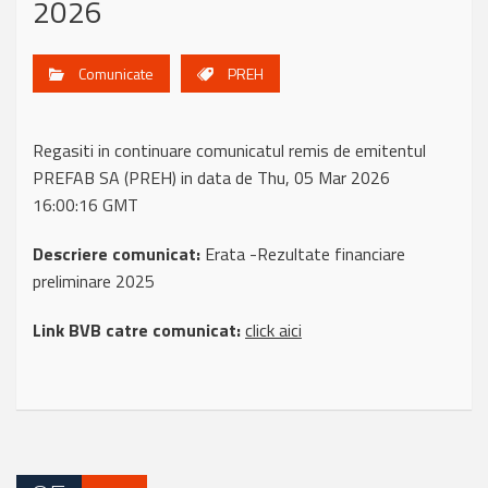
2026
Comunicate
PREH
Regasiti in continuare comunicatul remis de emitentul
PREFAB SA (PREH) in data de Thu, 05 Mar 2026
16:00:16 GMT
Descriere comunicat:
Erata -Rezultate financiare
preliminare 2025
Link BVB catre comunicat:
click aici