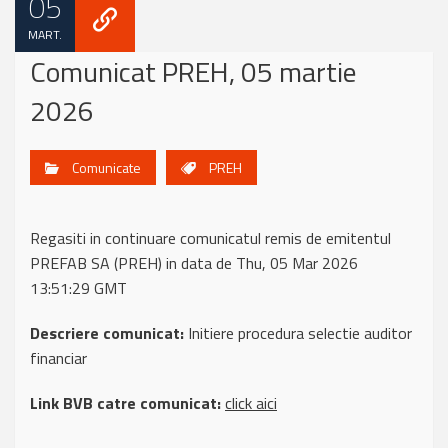
05
MART.
Comunicat PREH, 05 martie
2026
Comunicate
PREH
Regasiti in continuare comunicatul remis de emitentul
PREFAB SA (PREH) in data de Thu, 05 Mar 2026
13:51:29 GMT
Descriere comunicat:
Initiere procedura selectie auditor
financiar
Link BVB catre comunicat:
click aici