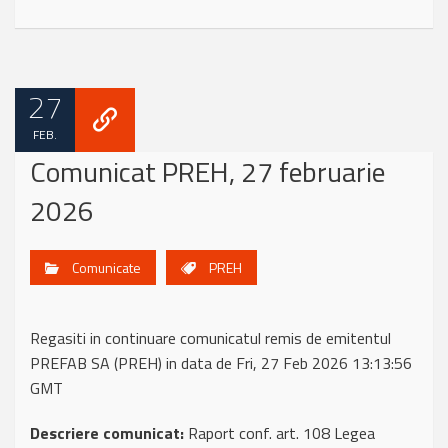
27
FEB.
Comunicat PREH, 27 februarie
2026
Comunicate
PREH
Regasiti in continuare comunicatul remis de emitentul
PREFAB SA (PREH) in data de Fri, 27 Feb 2026 13:13:56
GMT
Descriere comunicat:
Raport conf. art. 108 Legea