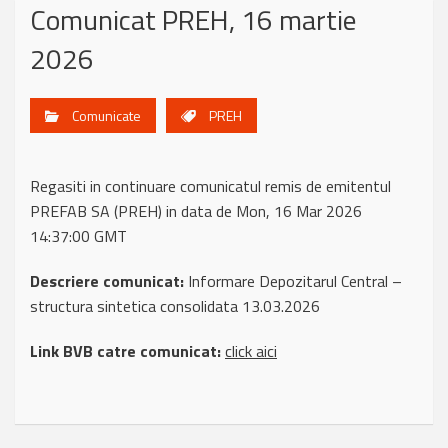
Comunicat PREH, 16 martie
2026
Comunicate
PREH
Regasiti in continuare comunicatul remis de emitentul
PREFAB SA (PREH) in data de Mon, 16 Mar 2026
14:37:00 GMT
Descriere comunicat:
Informare Depozitarul Central –
structura sintetica consolidata 13.03.2026
Link BVB catre comunicat:
click aici