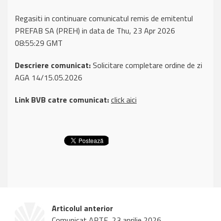
Regasiti in continuare comunicatul remis de emitentul
PREFAB SA (PREH) in data de Thu, 23 Apr 2026
08:55:29 GMT
Descriere comunicat:
Solicitare completare ordine de zi
AGA 14/15.05.2026
Link BVB catre comunicat:
click aici
Articolul anterior
Comunicat ARTE, 23 aprilie 2026