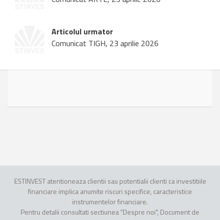
Articolul urmator
Comunicat TIGH, 23 aprilie 2026
ESTINVEST atentioneaza clientii sau potentialii clienti ca investitiile
financiare implica anumite riscuri specifice, caracteristice
instrumentelor financiare.
Pentru detalii consultati sectiunea "Despre noi", Document de