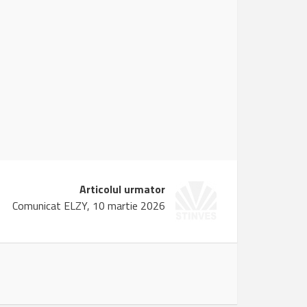
Articolul urmator
Comunicat ELZY, 10 martie 2026