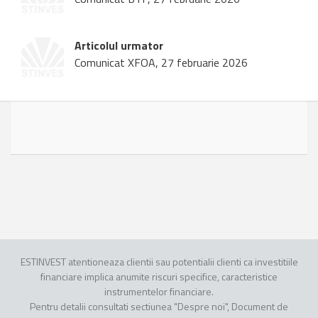
Articolul urmator
Comunicat XFOA, 27 februarie 2026
ESTINVEST atentioneaza clientii sau potentialii clienti ca investitiile
financiare implica anumite riscuri specifice, caracteristice
instrumentelor financiare.
Pentru detalii consultati sectiunea "Despre noi", Document de