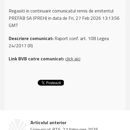
Regasiti in continuare comunicatul remis de emitentul
PREFAB SA (PREH) in data de Fri, 27 Feb 2026 13:13:56
GMT
Descriere comunicat:
Raport conf. art. 108 Legea
24/2017 (R)
Link BVB catre comunicat:
click aici
Articolul anterior
Comunicat BTF, 27 februarie 2026