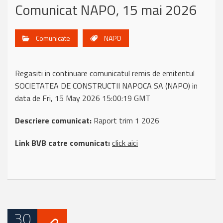
Comunicat NAPO, 15 mai 2026
Comunicate
NAPO
Regasiti in continuare comunicatul remis de emitentul
SOCIETATEA DE CONSTRUCTII NAPOCA SA (NAPO) in
data de Fri, 15 May 2026 15:00:19 GMT
Descriere comunicat:
Raport trim 1 2026
Link BVB catre comunicat:
click aici
30