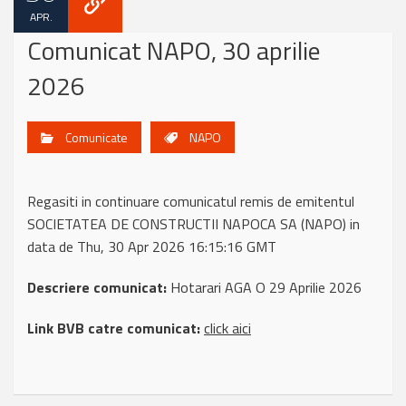
APR.
Comunicat NAPO, 30 aprilie
2026
Comunicate
NAPO
Regasiti in continuare comunicatul remis de emitentul
SOCIETATEA DE CONSTRUCTII NAPOCA SA (NAPO) in
data de Thu, 30 Apr 2026 16:15:16 GMT
Descriere comunicat:
Hotarari AGA O 29 Aprilie 2026
Link BVB catre comunicat:
click aici