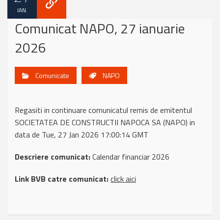
IAN.
Comunicat NAPO, 27 ianuarie
2026
Comunicate
NAPO
Regasiti in continuare comunicatul remis de emitentul
SOCIETATEA DE CONSTRUCTII NAPOCA SA (NAPO) in
data de Tue, 27 Jan 2026 17:00:14 GMT
Descriere comunicat:
Calendar financiar 2026
Link BVB catre comunicat:
click aici