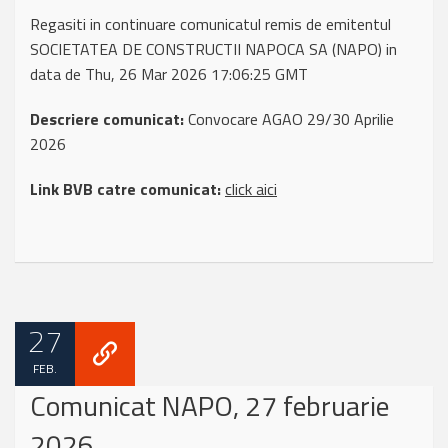
Regasiti in continuare comunicatul remis de emitentul
SOCIETATEA DE CONSTRUCTII NAPOCA SA (NAPO) in
data de Thu, 26 Mar 2026 17:06:25 GMT
Descriere comunicat:
Convocare AGAO 29/30 Aprilie
2026
Link BVB catre comunicat:
click aici
27
FEB.
Comunicat NAPO, 27 februarie
2026