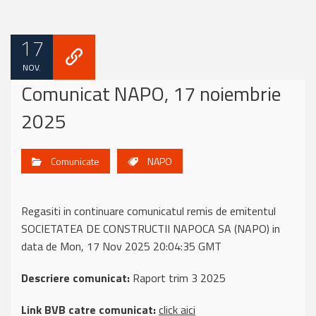
17
NOV.
Comunicat NAPO, 17 noiembrie
2025
Comunicate
NAPO
Regasiti in continuare comunicatul remis de emitentul
SOCIETATEA DE CONSTRUCTII NAPOCA SA (NAPO) in
data de Mon, 17 Nov 2025 20:04:35 GMT
Descriere comunicat:
Raport trim 3 2025
Link BVB catre comunicat:
click aici