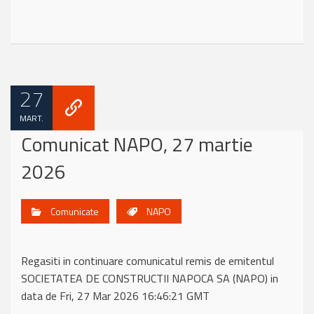
27
MART.
Comunicat NAPO, 27 martie
2026
Comunicate
NAPO
Regasiti in continuare comunicatul remis de emitentul
SOCIETATEA DE CONSTRUCTII NAPOCA SA (NAPO) in
data de Fri, 27 Mar 2026 16:46:21 GMT