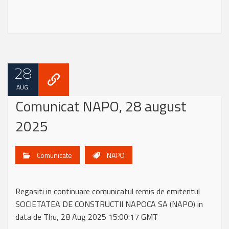
28
AUG.
Comunicat NAPO, 28 august
2025
Comunicate
NAPO
Regasiti in continuare comunicatul remis de emitentul
SOCIETATEA DE CONSTRUCTII NAPOCA SA (NAPO) in
data de Thu, 28 Aug 2025 15:00:17 GMT