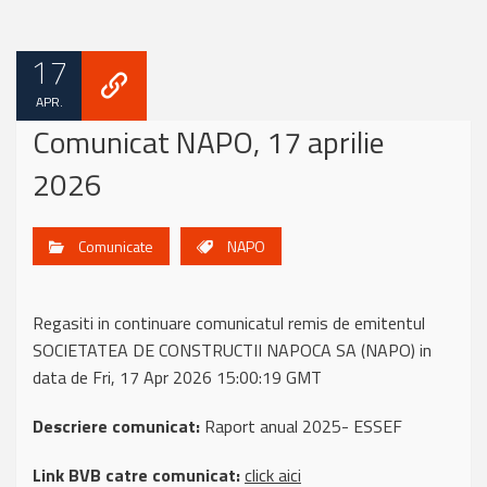
17
APR.
Comunicat NAPO, 17 aprilie
2026
Comunicate
NAPO
Regasiti in continuare comunicatul remis de emitentul
SOCIETATEA DE CONSTRUCTII NAPOCA SA (NAPO) in
data de Fri, 17 Apr 2026 15:00:19 GMT
Descriere comunicat:
Raport anual 2025- ESSEF
Link BVB catre comunicat:
click aici