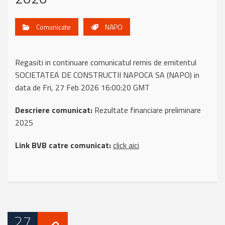
Comunicate
NAPO
Regasiti in continuare comunicatul remis de emitentul
SOCIETATEA DE CONSTRUCTII NAPOCA SA (NAPO) in
data de Fri, 27 Feb 2026 16:00:20 GMT
Descriere comunicat:
Rezultate financiare preliminare
2025
Link BVB catre comunicat:
click aici
27