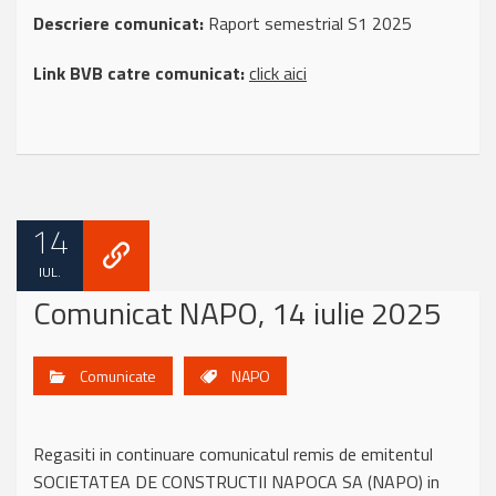
Descriere comunicat:
Raport semestrial S1 2025
Link BVB catre comunicat:
click aici
14
IUL.
Comunicat NAPO, 14 iulie 2025
Comunicate
NAPO
Regasiti in continuare comunicatul remis de emitentul
SOCIETATEA DE CONSTRUCTII NAPOCA SA (NAPO) in