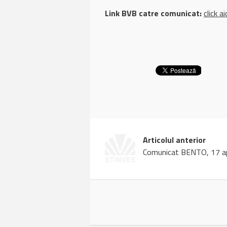
Link BVB catre comunicat:
click ai
Articolul anterior
Comunicat BENTO, 17 ap