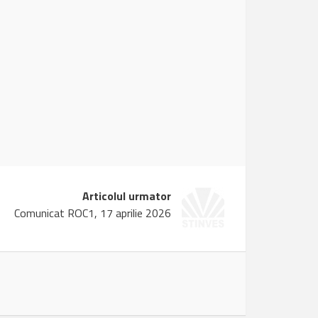
Articolul urmator
Comunicat ROC1, 17 aprilie 2026