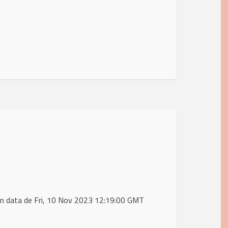
n data de Fri, 10 Nov 2023 12:19:00 GMT