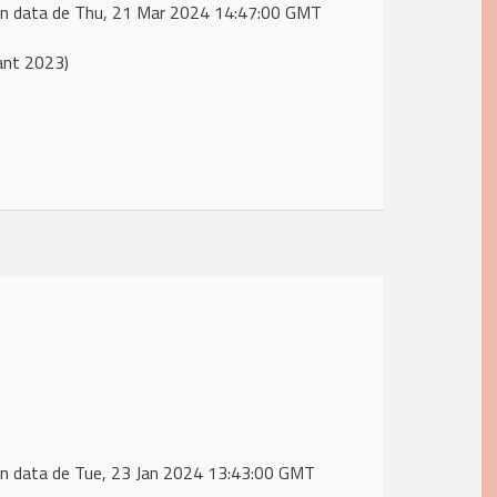
in data de Thu, 21 Mar 2024 14:47:00 GMT
ant 2023)
n data de Tue, 23 Jan 2024 13:43:00 GMT