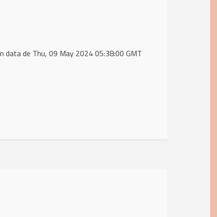
in data de Thu, 09 May 2024 05:38:00 GMT