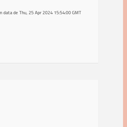
n data de Thu, 25 Apr 2024 15:54:00 GMT