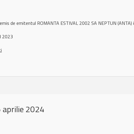
ul remis de emitentul ROMANTA ESTIVAL 2002 SA NEPTUN (ANTA) 
l 2023
ci
aprilie 2024