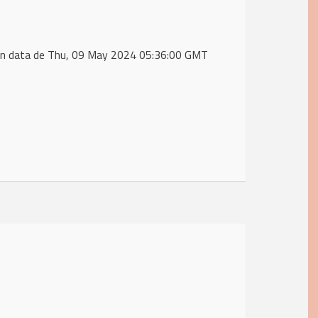
in data de Thu, 09 May 2024 05:36:00 GMT