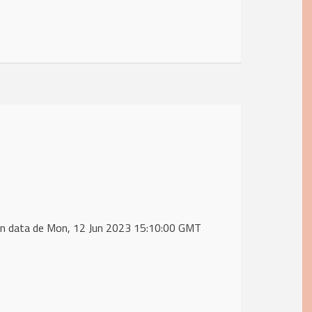
in data de Mon, 12 Jun 2023 15:10:00 GMT