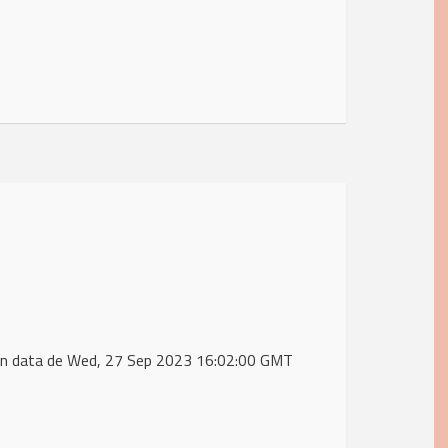
in data de Wed, 27 Sep 2023 16:02:00 GMT