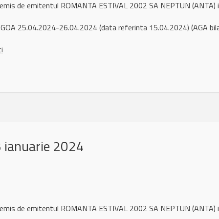
ul remis de emitentul ROMANTA ESTIVAL 2002 SA NEPTUN (ANTA) 
GOA 25.04.2024-26.04.2024 (data referinta 15.04.2024) (AGA bil
ci
 ianuarie 2024
ul remis de emitentul ROMANTA ESTIVAL 2002 SA NEPTUN (ANTA) i