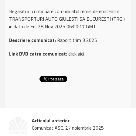
Regasiti in continuare comunicatul remis de emitentul
TRANSPORTURI AUTO GIULESTI SA BUCURESTI (TRGI)
in data de Fri, 28 Nov 2025 06:00:17 GMT
Descriere comunicat:
Raport trim 3 2025
Link BVB catre comunicat:
click aici
Articolul anterior
Comunicat ASC, 27 noiembrie 2025