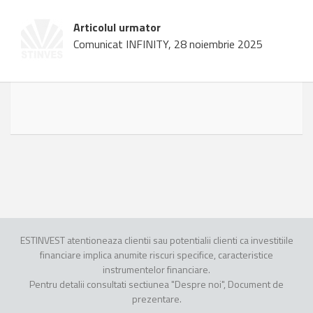
Articolul urmator
Comunicat INFINITY, 28 noiembrie 2025
ESTINVEST atentioneaza clientii sau potentialii clienti ca investitiile
financiare implica anumite riscuri specifice, caracteristice
instrumentelor financiare.
Pentru detalii consultati sectiunea "Despre noi", Document de
prezentare.