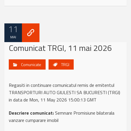
11
MAI
Comunicat TRGI, 11 mai 2026
Comunicate
TRGI
Regasiti in continuare comunicatul remis de emitentul
TRANSPORTURI AUTO GIULESTI SA BUCURESTI (TRGI)
in data de Mon, 11 May 2026 15:00:13 GMT
Descriere comunicat:
Semnare Promisiune bilaterala
vanzare cumparare imobil