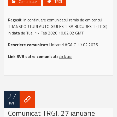
Comunicate
TRGI
Regasiti in continuare comunicatul remis de emitentul
TRANSPORTURI AUTO GIULESTI SA BUCURESTI (TRGI)
in data de Tue, 17 Feb 2026 10:02:02 GMT
Descriere comunicat:
Hotarari AGA O 17.02.2026
Link BVB catre comunicat:
click aici
27
IAN.
Comunicat TRGI, 27 ianuarie