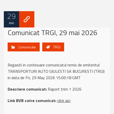
29
MAI
Comunicat TRGI, 29 mai 2026
Comunicate
TRGI
Regasiti in continuare comunicatul remis de emitentul
TRANSPORTURI AUTO GIULESTI SA BUCURESTI (TRGI)
in data de Fri, 29 May 2026 15:00:18 GMT
Descriere comunicat:
Raport trim 1 2026
Link BVB catre comunicat:
click aici