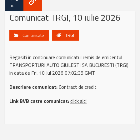
IUL.
Comunicat TRGI, 10 iulie 2026
Comunicate
TRGI
Regasiti in continuare comunicatul remis de emitentul
TRANSPORTURI AUTO GIULESTI SA BUCURESTI (TRGI)
in data de Fri, 10 Jul 2026 07:02:35 GMT
Descriere comunicat:
Contract de credit
Link BVB catre comunicat:
click aici