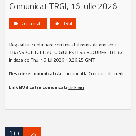
Comunicat TRGI, 16 iulie 2026
Comunicate
TRGI
Regasiti in continuare comunicatul remis de emitentul
TRANSPORTURI AUTO GIULESTI SA BUCURESTI (TRGI)
in data de Thu, 16 Jul 2026 13:26:25 GMT
Descriere comunicat:
Act aditional la Contract de credit
Link BVB catre comunicat:
click aici
10