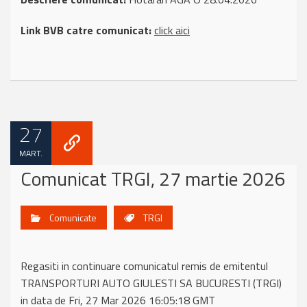
Link BVB catre comunicat:
click aici
27
MART.
Comunicat TRGI, 27 martie 2026
Comunicate
TRGI
Regasiti in continuare comunicatul remis de emitentul
TRANSPORTURI AUTO GIULESTI SA BUCURESTI (TRGI)
in data de Fri, 27 Mar 2026 16:05:18 GMT