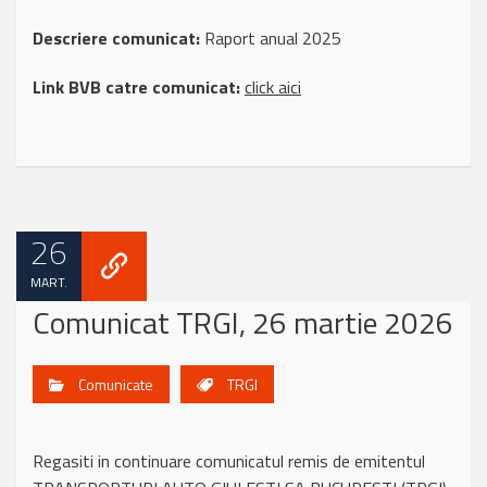
Descriere comunicat:
Raport anual 2025
Link BVB catre comunicat:
click aici
26
MART.
Comunicat TRGI, 26 martie 2026
Comunicate
TRGI
Regasiti in continuare comunicatul remis de emitentul