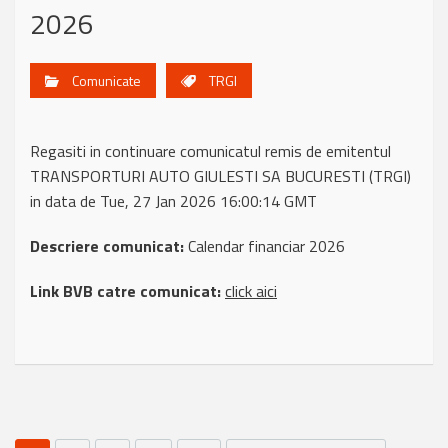
2026
Comunicate
TRGI
Regasiti in continuare comunicatul remis de emitentul
TRANSPORTURI AUTO GIULESTI SA BUCURESTI (TRGI)
in data de Tue, 27 Jan 2026 16:00:14 GMT
Descriere comunicat:
Calendar financiar 2026
Link BVB catre comunicat:
click aici