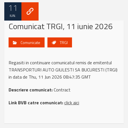
11
IUN.
Comunicat TRGI, 11 iunie 2026
Comunicate
TRGI
Regasiti in continuare comunicatul remis de emitentul
TRANSPORTURI AUTO GIULESTI SA BUCURESTI (TRGI)
in data de Thu, 11 Jun 2026 08:47:35 GMT
Descriere comunicat:
Contract
Link BVB catre comunicat:
click aici