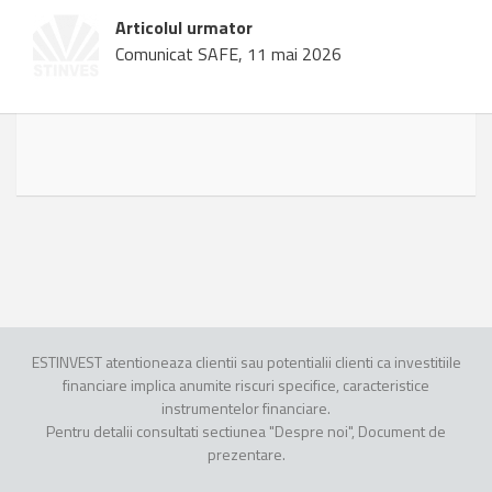
Articolul urmator
Comunicat SAFE, 11 mai 2026
ESTINVEST atentioneaza clientii sau potentialii clienti ca investitiile
financiare implica anumite riscuri specifice, caracteristice
instrumentelor financiare.
Pentru detalii consultati sectiunea "Despre noi", Document de
prezentare.