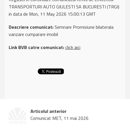
TRANSPORTURI AUTO GIULESTI SA BUCURESTI (TRGI)
in data de Mon, 11 May 2026 15:00:13 GMT
Descriere comunicat:
Semnare Promisiune bilaterala
vanzare cumparare imobil
Link BVB catre comunicat:
click aici
Articolul anterior
Comunicat MET, 11 mai 2026