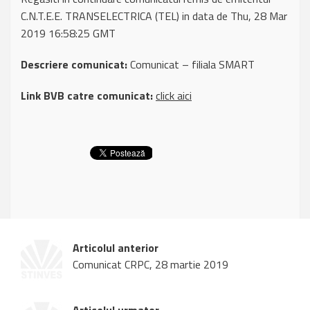
C.N.T.E.E. TRANSELECTRICA (TEL) in data de Thu, 28 Mar
2019 16:58:25 GMT
Descriere comunicat:
Comunicat – filiala SMART
Link BVB catre comunicat:
click aici
Articolul anterior
Comunicat CRPC, 28 martie 2019