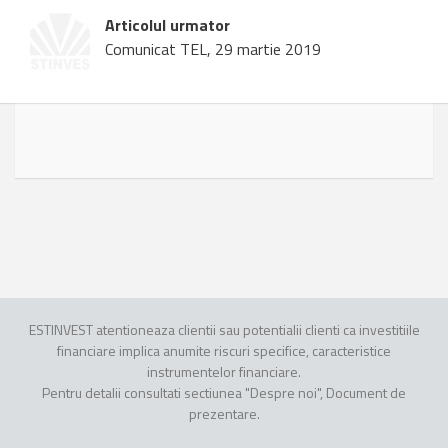
Articolul urmator
Comunicat TEL, 29 martie 2019
ESTINVEST atentioneaza clientii sau potentialii clienti ca investitiile
financiare implica anumite riscuri specifice, caracteristice
instrumentelor financiare.
Pentru detalii consultati sectiunea "Despre noi", Document de
prezentare.