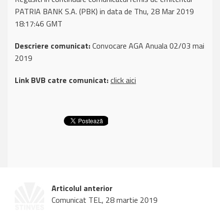
PATRIA BANK S.A. (PBK) in data de Thu, 28 Mar 2019
18:17:46 GMT
Descriere comunicat:
Convocare AGA Anuala 02/03 mai
2019
Link BVB catre comunicat:
click aici
Articolul anterior
Comunicat TEL, 28 martie 2019