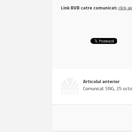
Link BVB catre comunicat:
click ai
Articolul anterior
Comunicat SNG, 25 oct