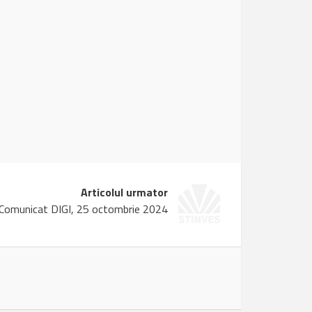
Articolul urmator
Comunicat DIGI, 25 octombrie 2024