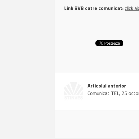
Link BVB catre comunicat:
click ai
Articolul anterior
Comunicat TEL, 25 octo