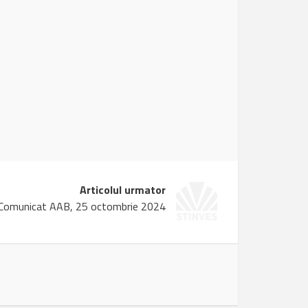
Articolul urmator
Comunicat AAB, 25 octombrie 2024