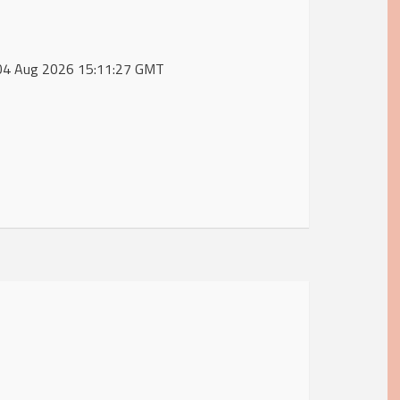
e, 04 Aug 2026 15:11:27 GMT