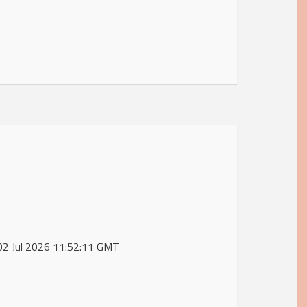
, 02 Jul 2026 11:52:11 GMT