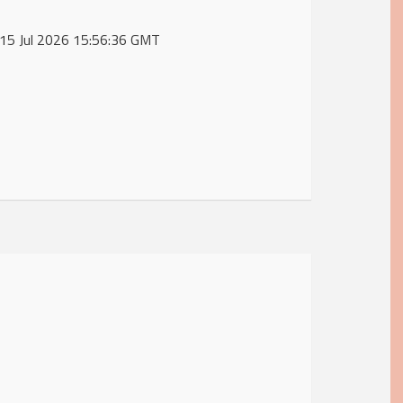
, 15 Jul 2026 15:56:36 GMT