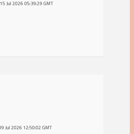
, 15 Jul 2026 05:39:29 GMT
, 09 Jul 2026 12:50:02 GMT