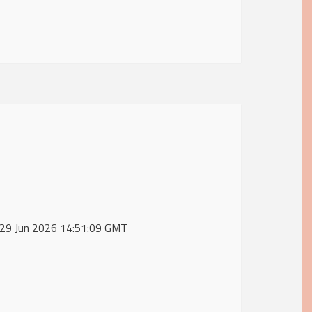
n, 29 Jun 2026 14:51:09 GMT