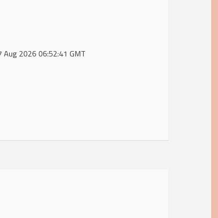
, 07 Aug 2026 06:52:41 GMT