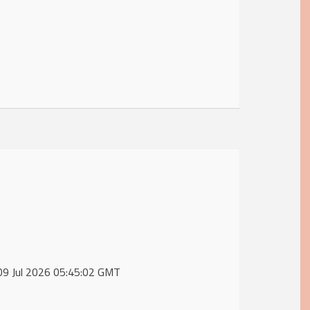
, 09 Jul 2026 05:45:02 GMT