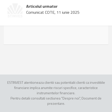
Articolul urmator
Comunicat COTE, 11 iunie 2025
ESTINVEST atentioneaza clientii sau potentialii clienti ca investitiile
financiare implica anumite riscuri specifice, caracteristice
instrumentelor financiare.
Pentru detalii consultati sectiunea "Despre noi", Document de
prezentare.