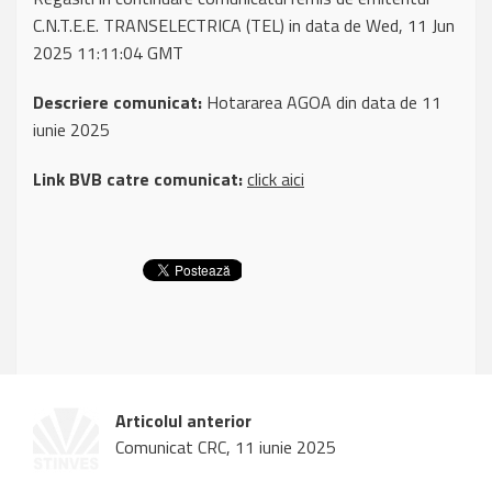
C.N.T.E.E. TRANSELECTRICA (TEL) in data de Wed, 11 Jun
2025 11:11:04 GMT
Descriere comunicat:
Hotararea AGOA din data de 11
iunie 2025
Link BVB catre comunicat:
click aici
Articolul anterior
Comunicat CRC, 11 iunie 2025