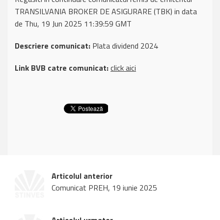
TRANSILVANIA BROKER DE ASIGURARE (TBK) in data
de Thu, 19 Jun 2025 11:39:59 GMT
Descriere comunicat:
Plata dividend 2024
Link BVB catre comunicat:
click aici
Articolul anterior
Comunicat PREH, 19 iunie 2025