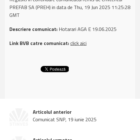
PREFAB SA (PREH) in data de Thu, 19 Jun 2025 11:25:28
GMT
Descriere comunicat:
Hotarari AGA E 19.06.2025
Link BVB catre comunicat:
click aici
Articolul anterior
Comunicat SNP, 19 iunie 2025