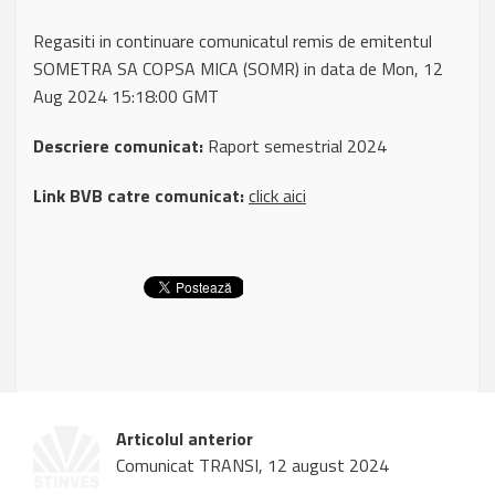
Regasiti in continuare comunicatul remis de emitentul
SOMETRA SA COPSA MICA (SOMR) in data de Mon, 12
Aug 2024 15:18:00 GMT
Descriere comunicat:
Raport semestrial 2024
Link BVB catre comunicat:
click aici
Articolul anterior
Comunicat TRANSI, 12 august 2024