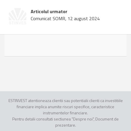
Articolul urmator
Comunicat SOMR, 12 august 2024
ESTINVEST atentioneaza clientii sau potentialii clienti ca investitiile
financiare implica anumite riscuri specifice, caracteristice
instrumentelor financiare.
Pentru detalii consultati sectiunea "Despre noi", Document de
prezentare.