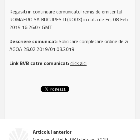
Regasiti in continuare comunicatul remis de emitentul
ROMAERO SA BUCURESTI (RORX) in data de Fri, 08 Feb
2019 16:26:07 GMT
Descriere comunicat:
Solicitare completare ordine de zi
AGOA 28.02.2019/01.03.2019
Link BVB catre comunicat:
click aici
Articolul anterior
Comunicat RELE, 08 februarie 2019