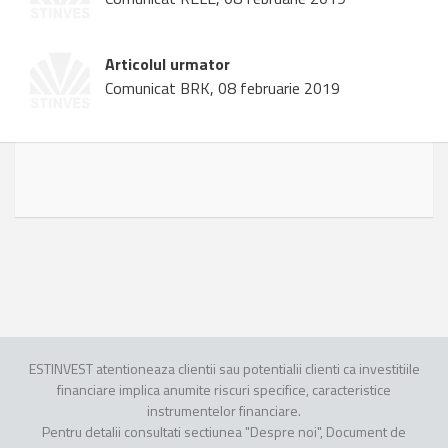
Articolul urmator
Comunicat BRK, 08 februarie 2019
ESTINVEST atentioneaza clientii sau potentialii clienti ca investitiile
financiare implica anumite riscuri specifice, caracteristice
instrumentelor financiare.
Pentru detalii consultati sectiunea "Despre noi", Document de