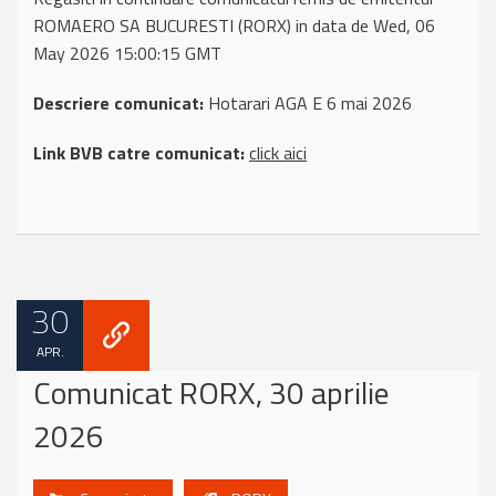
ROMAERO SA BUCURESTI (RORX) in data de Wed, 06
May 2026 15:00:15 GMT
Descriere comunicat:
Hotarari AGA E 6 mai 2026
Link BVB catre comunicat:
click aici
30
APR.
Comunicat RORX, 30 aprilie
2026