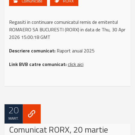
Comunicate
RORX
Regasiti in continuare comunicatul remis de emitentul
ROMAERO SA BUCURESTI (RORX) in data de Thu, 30 Apr
2026 15:00:18 GMT
Descriere comunicat:
Raport anual 2025
Link BVB catre comunicat:
click aici
20
MART.
Comunicat RORX, 20 martie