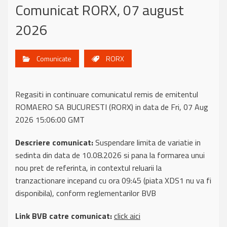
Comunicat RORX, 07 august
2026
Comunicate
RORX
Regasiti in continuare comunicatul remis de emitentul
ROMAERO SA BUCURESTI (RORX) in data de Fri, 07 Aug
2026 15:06:00 GMT
Descriere comunicat:
Suspendare limita de variatie in
sedinta din data de 10.08.2026 si pana la formarea unui
nou pret de referinta, in contextul reluarii la
tranzactionare incepand cu ora 09:45 (piata XDS1 nu va fi
disponibila), conform reglementarilor BVB
Link BVB catre comunicat:
click aici