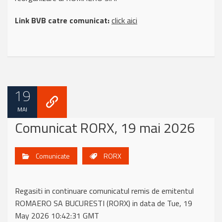
Link BVB catre comunicat:
click aici
19
MAI
Comunicat RORX, 19 mai 2026
Comunicate
RORX
Regasiti in continuare comunicatul remis de emitentul
ROMAERO SA BUCURESTI (RORX) in data de Tue, 19
May 2026 10:42:31 GMT