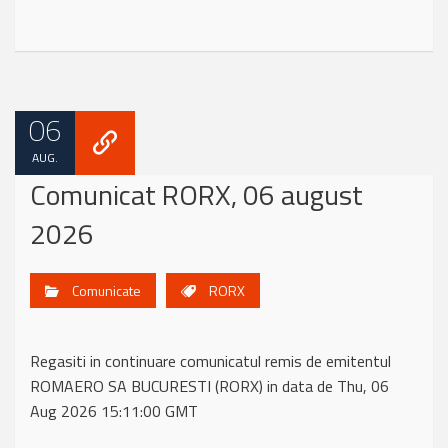
06
AUG.
Comunicat RORX, 06 august
2026
Comunicate
RORX
Regasiti in continuare comunicatul remis de emitentul
ROMAERO SA BUCURESTI (RORX) in data de Thu, 06
Aug 2026 15:11:00 GMT