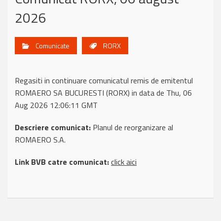
2026
Comunicate
RORX
Regasiti in continuare comunicatul remis de emitentul
ROMAERO SA BUCURESTI (RORX) in data de Thu, 06
Aug 2026 12:06:11 GMT
Descriere comunicat:
Planul de reorganizare al
ROMAERO S.A.
Link BVB catre comunicat:
click aici