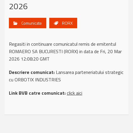
2026
Comunicate
RORX
Regasiti in continuare comunicatul remis de emitentul
ROMAERO SA BUCURESTI (RORX) in data de Fri, 20 Mar
2026 12:08:20 GMT
Descriere comunicat:
Lansarea parteneriatului strategic
cu ORBOTIX INDUSTRIES
Link BVB catre comunicat:
click aici