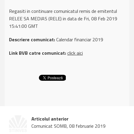
Regasiti in continuare comunicatul remis de emitentul
RELEE SA MEDIAS (RELE) in data de Fri, 08 Feb 2019
15:41:00 GMT
Descriere comunicat:
Calendar financiar 2019
Link BVB catre comunicat:
click aici
Articolul anterior
Comunicat SOMB, 08 februarie 2019