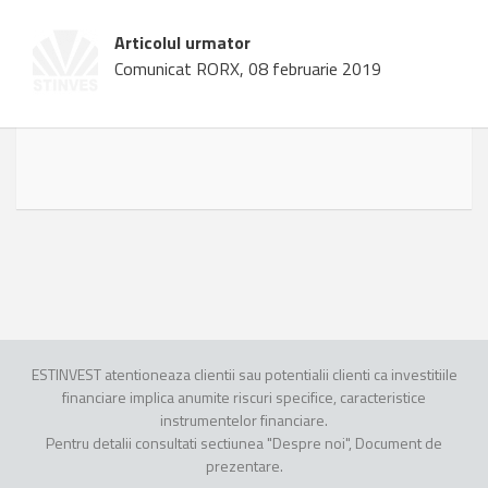
Articolul urmator
Comunicat RORX, 08 februarie 2019
ESTINVEST atentioneaza clientii sau potentialii clienti ca investitiile
financiare implica anumite riscuri specifice, caracteristice
instrumentelor financiare.
Pentru detalii consultati sectiunea "Despre noi", Document de
prezentare.