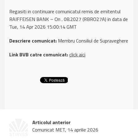
Regasiti in continuare comunicatul remis de emitentul
RAIFFEISEN BANK – On . 08.2027 (RBRO27A) in data de
Tue, 14 Apr 2026 15:00:14 GMT
Descriere comunicat:
Membru Consiliul de Supraveghere
Link BVB catre comunicat:
click aici
Articolul anterior
Comunicat MET, 14 aprilie 2026