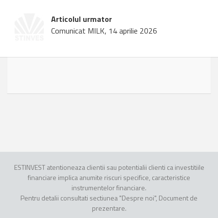
Articolul urmator
Comunicat MILK, 14 aprilie 2026
ESTINVEST atentioneaza clientii sau potentialii clienti ca investitiile
financiare implica anumite riscuri specifice, caracteristice
instrumentelor financiare.
Pentru detalii consultati sectiunea "Despre noi", Document de
prezentare.