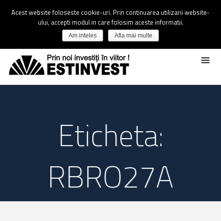
Acest website foloseste cookie-uri. Prin continuarea utilizarii website-
ului, accepti modul in care folosim aceste informatii.
Am inteles
Afla mai multe
Eticheta:
RBRO27A