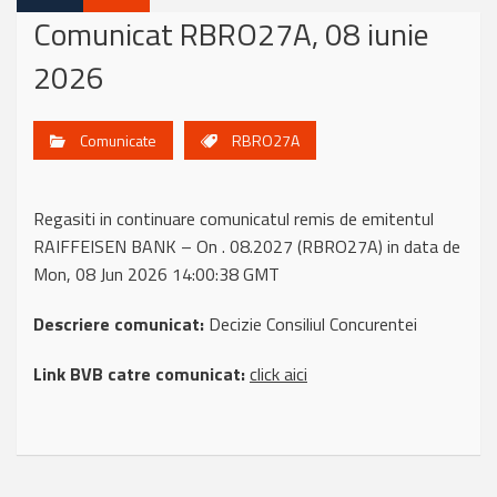
Comunicat RBRO27A, 08 iunie
2026
Comunicate
RBRO27A
Regasiti in continuare comunicatul remis de emitentul
RAIFFEISEN BANK – On . 08.2027 (RBRO27A) in data de
Mon, 08 Jun 2026 14:00:38 GMT
Descriere comunicat:
Decizie Consiliul Concurentei
Link BVB catre comunicat:
click aici