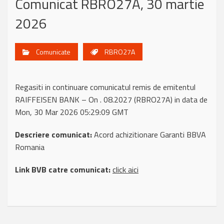
Comunicat RBRO27A, 30 martie
2026
Comunicate
RBRO27A
Regasiti in continuare comunicatul remis de emitentul
RAIFFEISEN BANK – On . 08.2027 (RBRO27A) in data de
Mon, 30 Mar 2026 05:29:09 GMT
Descriere comunicat:
Acord achizitionare Garanti BBVA
Romania
Link BVB catre comunicat:
click aici