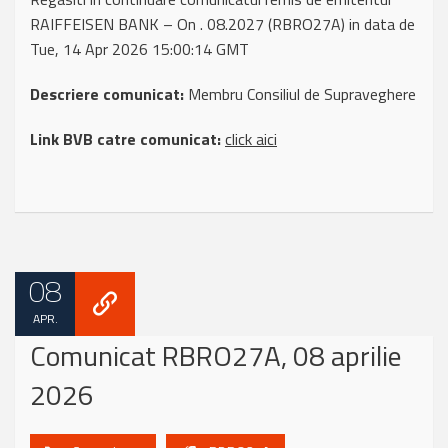
RAIFFEISEN BANK – On . 08.2027 (RBRO27A) in data de
Tue, 14 Apr 2026 15:00:14 GMT
Descriere comunicat:
Membru Consiliul de Supraveghere
Link BVB catre comunicat:
click aici
08
APR.
Comunicat RBRO27A, 08 aprilie
2026