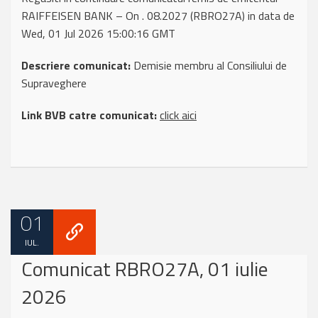
RAIFFEISEN BANK – On . 08.2027 (RBRO27A) in data de
Wed, 01 Jul 2026 15:00:16 GMT
Descriere comunicat:
Demisie membru al Consiliului de
Supraveghere
Link BVB catre comunicat:
click aici
01
IUL.
Comunicat RBRO27A, 01 iulie
2026