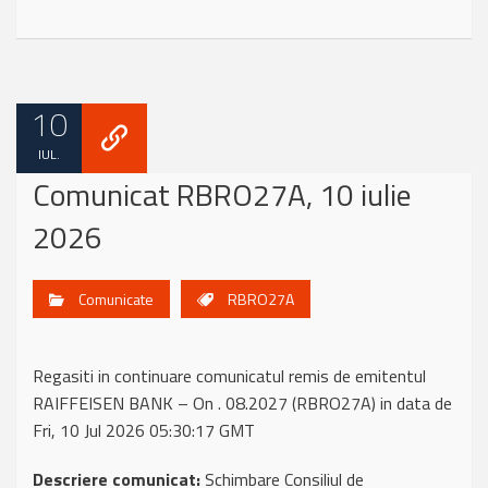
10
IUL.
Comunicat RBRO27A, 10 iulie
2026
Comunicate
RBRO27A
Regasiti in continuare comunicatul remis de emitentul
RAIFFEISEN BANK – On . 08.2027 (RBRO27A) in data de
Fri, 10 Jul 2026 05:30:17 GMT
Descriere comunicat:
Schimbare Consiliul de