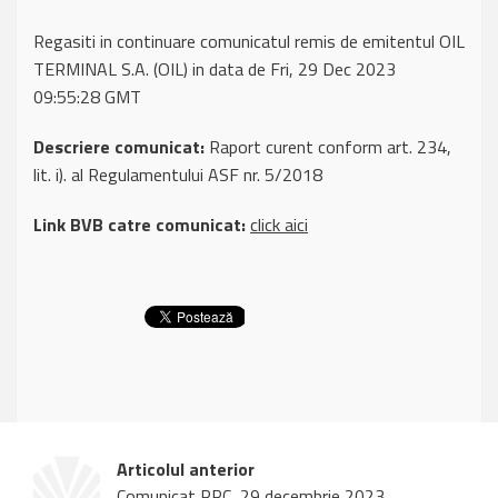
Regasiti in continuare comunicatul remis de emitentul OIL
TERMINAL S.A. (OIL) in data de Fri, 29 Dec 2023
09:55:28 GMT
Descriere comunicat:
Raport curent conform art. 234,
lit. i). al Regulamentului ASF nr. 5/2018
Link BVB catre comunicat:
click aici
Articolul anterior
Comunicat RRC, 29 decembrie 2023