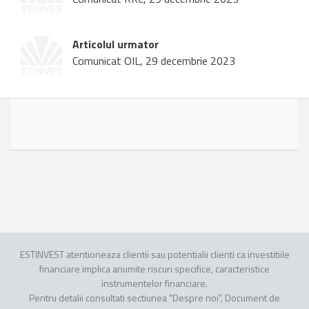
Articolul urmator
Comunicat OIL, 29 decembrie 2023
ESTINVEST atentioneaza clientii sau potentialii clienti ca investitiile
financiare implica anumite riscuri specifice, caracteristice
instrumentelor financiare.
Pentru detalii consultati sectiunea "Despre noi", Document de