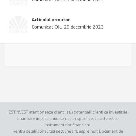
Articolul urmator
Comunicat OIL, 29 decembrie 2023
ESTINVEST atentioneaza clientii sau potentialii clienti ca investitiile
financiare implica anumite riscuri specifice, caracteristice
instrumentelor financiare.
Pentru detalii consultati sectiunea "Despre noi", Document de