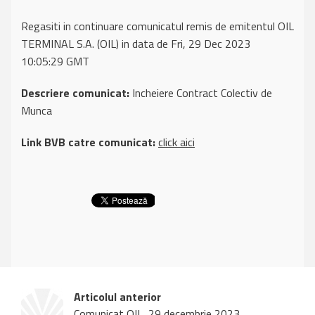
Regasiti in continuare comunicatul remis de emitentul OIL
TERMINAL S.A. (OIL) in data de Fri, 29 Dec 2023
10:05:29 GMT
Descriere comunicat:
Incheiere Contract Colectiv de
Munca
Link BVB catre comunicat:
click aici
Articolul anterior
Comunicat OIL, 29 decembrie 2023