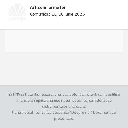
Articolul urmator
Comunicat EL, 06 iunie 2025
ESTINVEST atentioneaza clientii sau potentialii clienti ca investitiile
financiare implica anumite riscuri specifice, caracteristice
instrumentelor financiare.
Pentru detalii consultati sectiunea "Despre noi", Document de
prezentare.