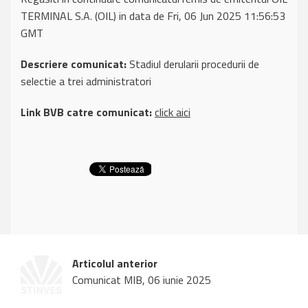
TERMINAL S.A. (OIL) in data de Fri, 06 Jun 2025 11:56:53
GMT
Descriere comunicat:
Stadiul derularii procedurii de
selectie a trei administratori
Link BVB catre comunicat:
click aici
Articolul anterior
Comunicat MIB, 06 iunie 2025