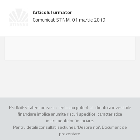
Articolul urmator
Comunicat STNM, 01 martie 2019
ESTINVEST atentioneaza clientii sau potentialii clienti ca investitiile
financiare implica anumite riscuri specifice, caracteristice
instrumentelor financiare.
Pentru detalii consultati sectiunea "Despre noi", Document de
prezentare.