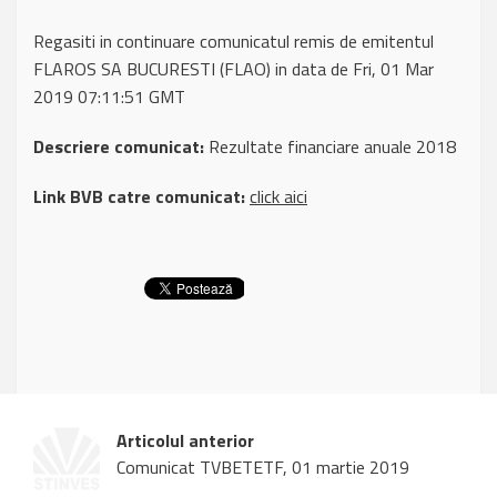
Regasiti in continuare comunicatul remis de emitentul
FLAROS SA BUCURESTI (FLAO) in data de Fri, 01 Mar
2019 07:11:51 GMT
Descriere comunicat:
Rezultate financiare anuale 2018
Link BVB catre comunicat:
click aici
Articolul anterior
Comunicat TVBETETF, 01 martie 2019