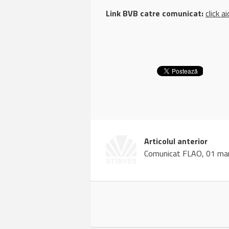
Link BVB catre comunicat:
click ai
Articolul anterior
Comunicat FLAO, 01 ma