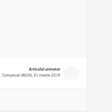
Articolul urmator
Comunicat MEOR, 01 martie 2019