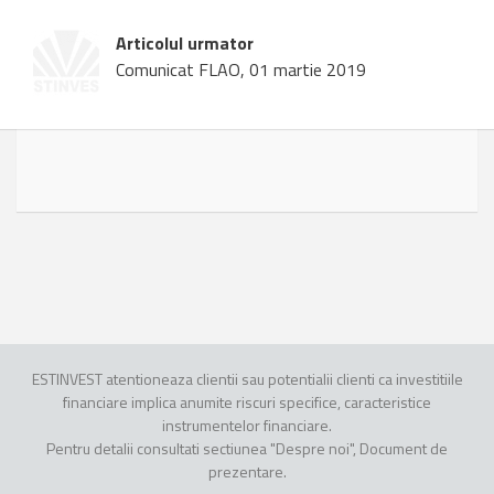
Articolul urmator
Comunicat FLAO, 01 martie 2019
ESTINVEST atentioneaza clientii sau potentialii clienti ca investitiile
financiare implica anumite riscuri specifice, caracteristice
instrumentelor financiare.
Pentru detalii consultati sectiunea "Despre noi", Document de
prezentare.