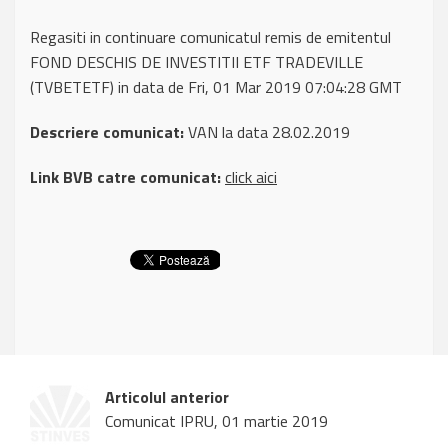
Regasiti in continuare comunicatul remis de emitentul
FOND DESCHIS DE INVESTITII ETF TRADEVILLE
(TVBETETF) in data de Fri, 01 Mar 2019 07:04:28 GMT
Descriere comunicat:
VAN la data 28.02.2019
Link BVB catre comunicat:
click aici
Articolul anterior
Comunicat IPRU, 01 martie 2019