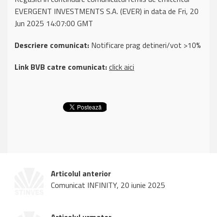
EVERGENT INVESTMENTS S.A. (EVER) in data de Fri, 20
Jun 2025 14:07:00 GMT
Descriere comunicat:
Notificare prag detineri/vot >10%
Link BVB catre comunicat:
click aici
Articolul anterior
Comunicat INFINITY, 20 iunie 2025