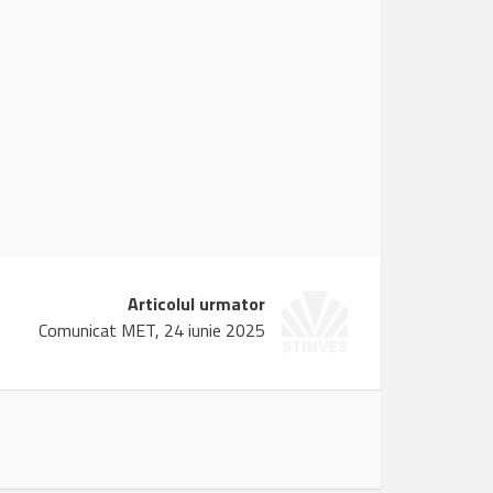
Articolul urmator
Comunicat MET, 24 iunie 2025