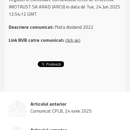
IMOTRUST SA ARAD (ARCV) in data de Tue, 24 Jun 2025
12:54:12 GMT
Descriere comunicat:
Plata dividend 2022
Link BVB catre comunicat:
click aici
Articolul anterior
Comunicat CPLB, 24 iunie 2025