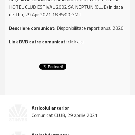
HOTEL CLUB ESTIVAL 2002 SA NEPTUN (CLUB) in data
de Thu, 29 Apr 2021 18:35:00 GMT
Descriere comunicat:
Disponibilitate raport anual 2020
Link BVB catre comunicat:
click aici
Articolul anterior
Comunicat CLUB, 29 aprilie 2021