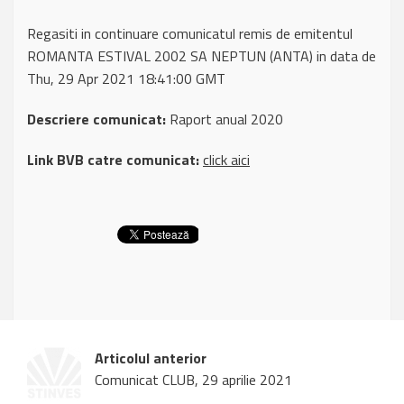
Regasiti in continuare comunicatul remis de emitentul
ROMANTA ESTIVAL 2002 SA NEPTUN (ANTA) in data de
Thu, 29 Apr 2021 18:41:00 GMT
Descriere comunicat:
Raport anual 2020
Link BVB catre comunicat:
click aici
Articolul anterior
Comunicat CLUB, 29 aprilie 2021