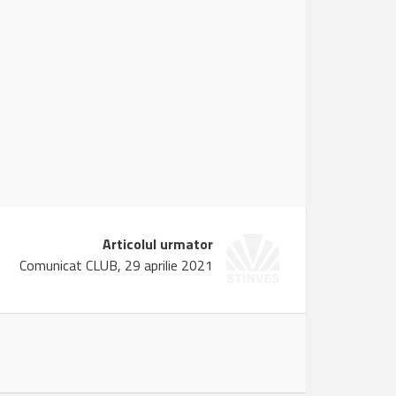
Articolul urmator
Comunicat CLUB, 29 aprilie 2021