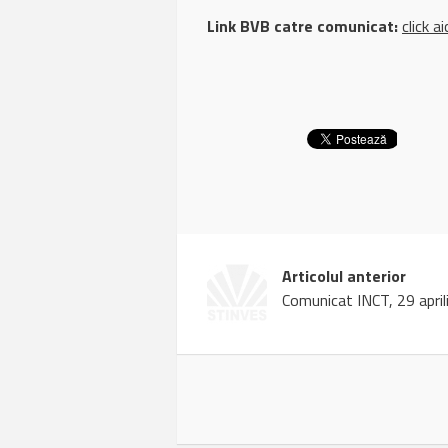
Link BVB catre comunicat:
click ai
Articolul anterior
Comunicat INCT, 29 apri