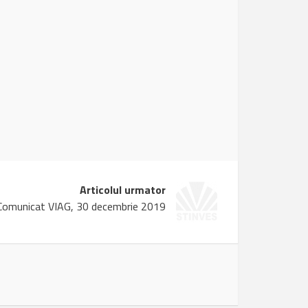
Articolul urmator
Comunicat VIAG, 30 decembrie 2019