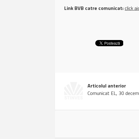
Link BVB catre comunicat:
click ai
Articolul anterior
Comunicat EL, 30 decem