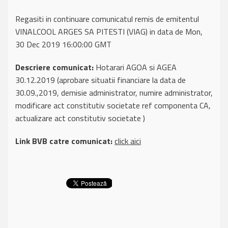
Regasiti in continuare comunicatul remis de emitentul
VINALCOOL ARGES SA PITESTI (VIAG) in data de Mon,
30 Dec 2019 16:00:00 GMT
Descriere comunicat:
Hotarari AGOA si AGEA
30.12.2019 (aprobare situatii financiare la data de
30.09.,2019, demisie administrator, numire administrator,
modificare act constitutiv societate ref componenta CA,
actualizare act constitutiv societate )
Link BVB catre comunicat:
click aici