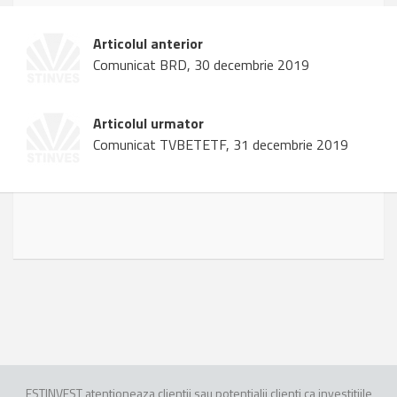
Articolul anterior
Comunicat BRD, 30 decembrie 2019
Articolul urmator
Comunicat TVBETETF, 31 decembrie 2019
ESTINVEST atentioneaza clientii sau potentialii clienti ca investitiile