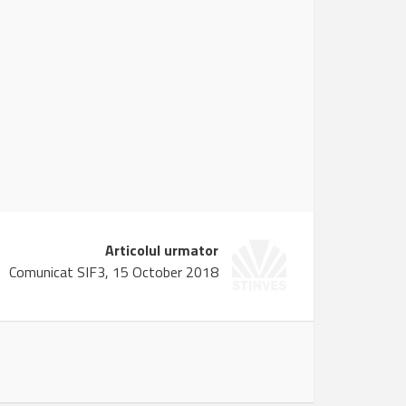
Articolul urmator
Comunicat SIF3, 15 October 2018