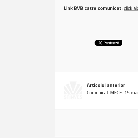
Link BVB catre comunicat:
click ai
Articolul anterior
Comunicat MECF, 15 ma