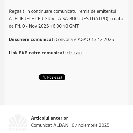
Regasiti in continuare comunicatul remis de emitentul
ATELIERELE CFR GRIVITA SA BUCURESTI (ATRD) in data
de Fri, 07 Nov 2025 16:00:18 GMT
Descriere comunicat:
Convocare AGAO 13.12.2025
Link BVB catre comunicat:
click aici
Articolul anterior
Comunicat ALDANI, 07 noiembrie 2025