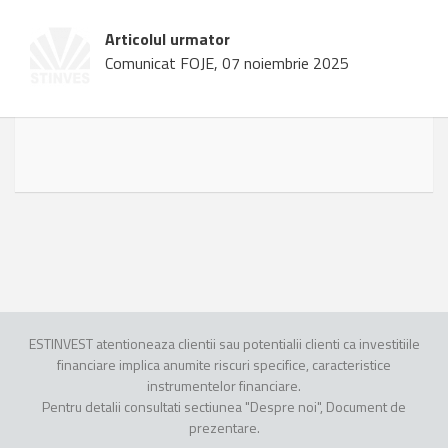
Articolul urmator
Comunicat FOJE, 07 noiembrie 2025
ESTINVEST atentioneaza clientii sau potentialii clienti ca investitiile
financiare implica anumite riscuri specifice, caracteristice
instrumentelor financiare.
Pentru detalii consultati sectiunea "Despre noi", Document de
prezentare.