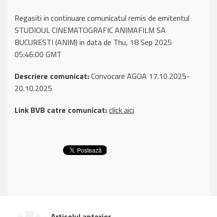
Regasiti in continuare comunicatul remis de emitentul
STUDIOUL CINEMATOGRAFIC ANIMAFILM SA
BUCURESTI (ANIM) in data de Thu, 18 Sep 2025
05:46:00 GMT
Descriere comunicat:
Convocare AGOA 17.10.2025-
20.10.2025
Link BVB catre comunicat:
click aici
Articolul anterior