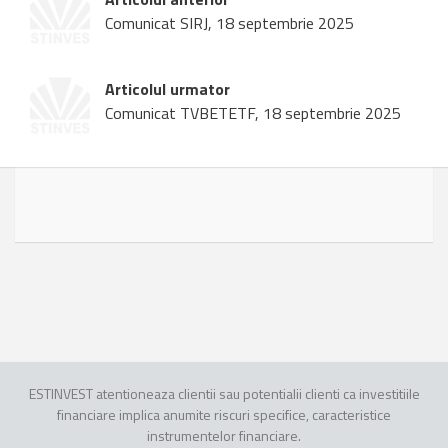
Comunicat SIRJ, 18 septembrie 2025
Articolul urmator
Comunicat TVBETETF, 18 septembrie 2025
ESTINVEST atentioneaza clientii sau potentialii clienti ca investitiile
financiare implica anumite riscuri specifice, caracteristice
instrumentelor financiare.