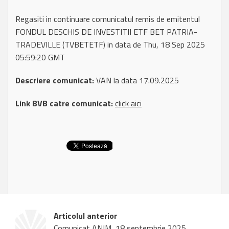
Regasiti in continuare comunicatul remis de emitentul
FONDUL DESCHIS DE INVESTITII ETF BET PATRIA-
TRADEVILLE (TVBETETF) in data de Thu, 18 Sep 2025
05:59:20 GMT
Descriere comunicat:
VAN la data 17.09.2025
Link BVB catre comunicat:
click aici
Articolul anterior
Comunicat ANIM, 18 septembrie 2025