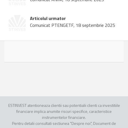
Articolul urmator
Comunicat PTENGETF, 18 septembrie 2025
ESTINVEST atentioneaza clientii sau potentialii clienti ca investitiile
financiare implica anumite riscuri specifice, caracteristice
instrumentelor financiare.
Pentru detalii consultati sectiunea "Despre noi", Document de