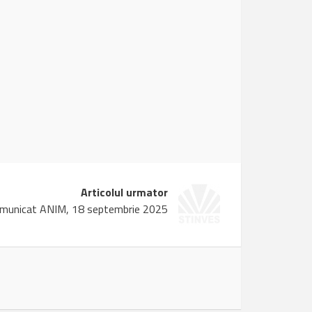
Articolul urmator
municat ANIM, 18 septembrie 2025