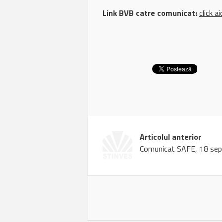
Link BVB catre comunicat:
click ai
Articolul anterior
Comunicat SAFE, 18 se