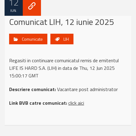
12
IUN.
Comunicat LIH, 12 iunie 2025
Comunicate
LIH
Regasiti in continuare comunicatul remis de emitentul
LIFE IS HARD S.A. (LIH) in data de Thu, 12 Jun 2025
15:00:17 GMT
Descriere comunicat:
Vacantare post administrator
Link BVB catre comunicat:
click aici