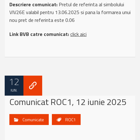
Descriere comunicat:
Pretul de referinta al simbolului
VIV26E valabil pentru 13.06.2025 si pana la formarea unui
nou pret de referinta este 0.06
Link BVB catre comunicat:
click aici
12
IUN.
Comunicat ROC1, 12 iunie 2025
Comunicate
ROC1