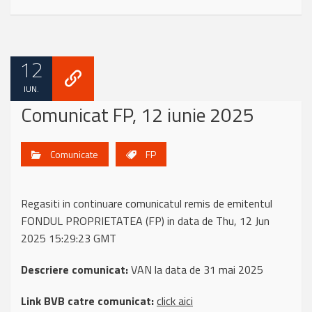
12
IUN.
Comunicat FP, 12 iunie 2025
Comunicate
FP
Regasiti in continuare comunicatul remis de emitentul
FONDUL PROPRIETATEA (FP) in data de Thu, 12 Jun
2025 15:29:23 GMT
Descriere comunicat:
VAN la data de 31 mai 2025
Link BVB catre comunicat:
click aici