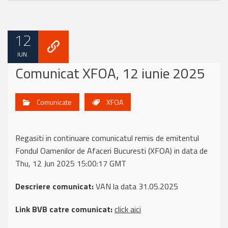
12
IUN.
Comunicat XFOA, 12 iunie 2025
Comunicate
XFOA
Regasiti in continuare comunicatul remis de emitentul
Fondul Oamenilor de Afaceri Bucuresti (XFOA) in data de
Thu, 12 Jun 2025 15:00:17 GMT
Descriere comunicat:
VAN la data 31.05.2025
Link BVB catre comunicat:
click aici