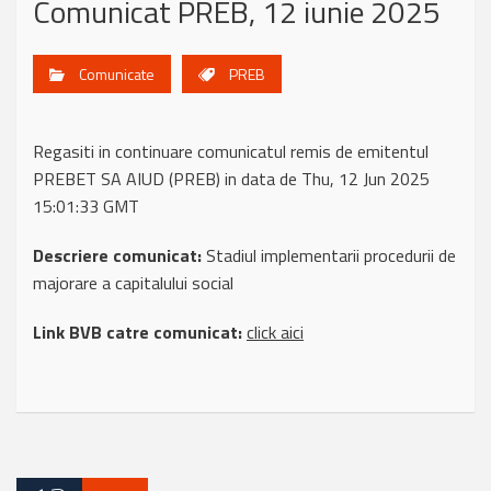
Comunicat PREB, 12 iunie 2025
Comunicate
PREB
Regasiti in continuare comunicatul remis de emitentul
PREBET SA AIUD (PREB) in data de Thu, 12 Jun 2025
15:01:33 GMT
Descriere comunicat:
Stadiul implementarii procedurii de
majorare a capitalului social
Link BVB catre comunicat:
click aici