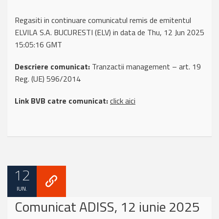
Regasiti in continuare comunicatul remis de emitentul
ELVILA S.A. BUCURESTI (ELV) in data de Thu, 12 Jun 2025
15:05:16 GMT
Descriere comunicat:
Tranzactii management – art. 19
Reg. (UE) 596/2014
Link BVB catre comunicat:
click aici
12
IUN.
Comunicat ADISS, 12 iunie 2025