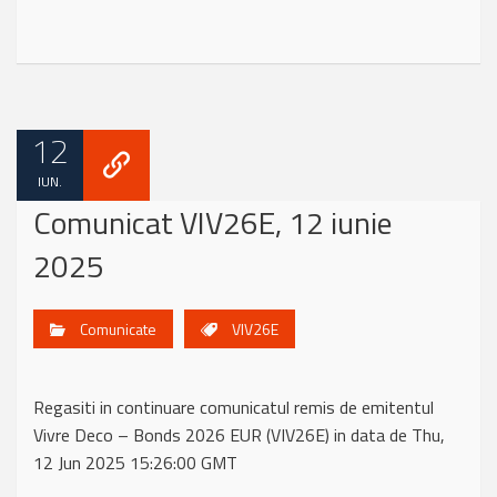
12
IUN.
Comunicat VIV26E, 12 iunie
2025
Comunicate
VIV26E
Regasiti in continuare comunicatul remis de emitentul
Vivre Deco – Bonds 2026 EUR (VIV26E) in data de Thu,
12 Jun 2025 15:26:00 GMT