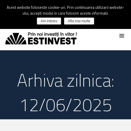
Acest website foloseste cookie-uri. Prin continuarea utilizarii website-
ului, accepti modul in care folosim aceste informatii.
Am inteles
Afla mai multe
Arhiva zilnica:
12/06/2025