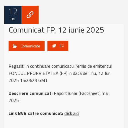
12
IUN.
Comunicat FP, 12 iunie 2025
Comunicate
FP
Regasiti in continuare comunicatul remis de emitentul
FONDUL PROPRIETATEA (FP) in data de Thu, 12 Jun
2025 15:29:29 GMT
Descriere comunicat:
Raport lunar (Factsheet) mai
2025
Link BVB catre comunicat:
click aici