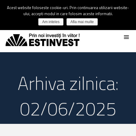
Acest website foloseste cookie-uri. Prin continuarea utilizarii website-
ului, accepti modul in care folosim aceste informatii.
Am inteles
Afla mai multe
Arhiva zilnica:
02/06/2025