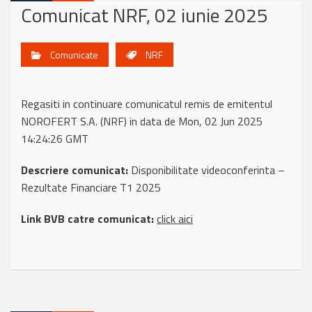
Comunicat NRF, 02 iunie 2025
Comunicate
NRF
Regasiti in continuare comunicatul remis de emitentul
NOROFERT S.A. (NRF) in data de Mon, 02 Jun 2025
14:24:26 GMT
Descriere comunicat:
Disponibilitate videoconferinta –
Rezultate Financiare T1 2025
Link BVB catre comunicat:
click aici