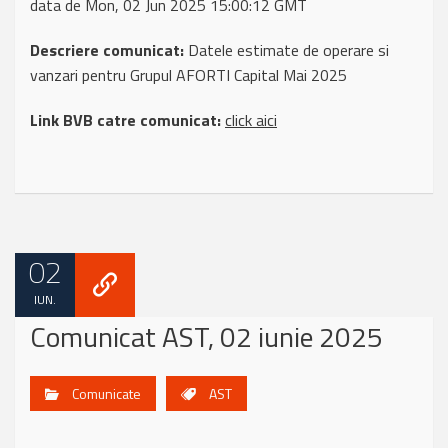
data de Mon, 02 Jun 2025 15:00:12 GMT
Descriere comunicat:
Datele estimate de operare si
vanzari pentru Grupul AFORTI Capital Mai 2025
Link BVB catre comunicat:
click aici
02
IUN.
Comunicat AST, 02 iunie 2025
Comunicate
AST