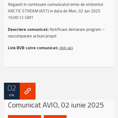
Regasiti in continuare comunicatul remis de emitentul
ARCTIC STREAM (AST) in data de Mon, 02 Jun 2025
15:00:12 GMT
Descriere comunicat:
Notificare demarare program –
rascumparare actiuni proprii
Link BVB catre comunicat:
click aici
02
IUN.
Comunicat AVIO, 02 iunie 2025