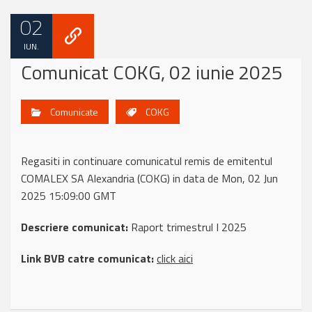
02
IUN.
Comunicat COKG, 02 iunie 2025
Comunicate
COKG
Regasiti in continuare comunicatul remis de emitentul
COMALEX SA Alexandria (COKG) in data de Mon, 02 Jun
2025 15:09:00 GMT
Descriere comunicat:
Raport trimestrul I 2025
Link BVB catre comunicat:
click aici