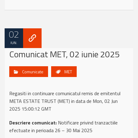
02
IUN.
Comunicat MET, 02 iunie 2025
Comunicate
MET
Regasiti in continuare comunicatul remis de emitentul
META ESTATE TRUST (MET) in data de Mon, 02 Jun
2025 15:00:12 GMT
Descriere comunicat:
Notificare privind tranzactiile
efectuate in perioada 26 – 30 Mai 2025