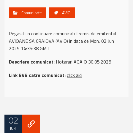
Comunicate
AVIO
Regasiti in continuare comunicatul remis de emitentul
AVIOANE SA CRAIOVA (AVIO) in data de Mon, 02 Jun
2025 14:35:38 GMT
Descriere comunicat:
Hotarari AGA O 30.05.2025
Link BVB catre comunicat:
click aici
02
IUN.