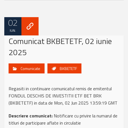
02
IUN.
Comunicat BKBETETF, 02 iunie
2025
Comunicate
BKBETETF
Regasiti in continuare comunicatul remis de emitentul
FONDUL DESCHIS DE INVESTITII ETF BET BRK
(BKBETETF) in data de Mon, 02 Jun 2025 13:59:19 GMT
Descriere comunicat:
Notificare cu privire la numarul de
titluri de participare aflate in circulatie