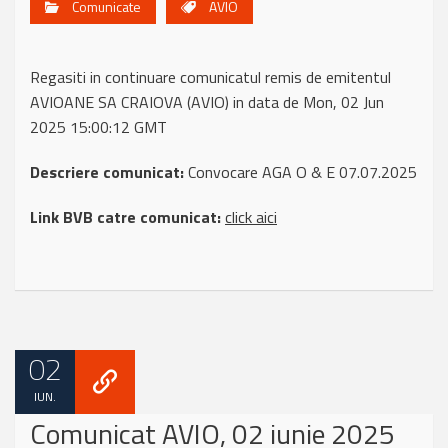
Comunicate
AVIO
Regasiti in continuare comunicatul remis de emitentul
AVIOANE SA CRAIOVA (AVIO) in data de Mon, 02 Jun
2025 15:00:12 GMT
Descriere comunicat:
Convocare AGA O & E 07.07.2025
Link BVB catre comunicat:
click aici
02
IUN.
Comunicat AVIO, 02 iunie 2025