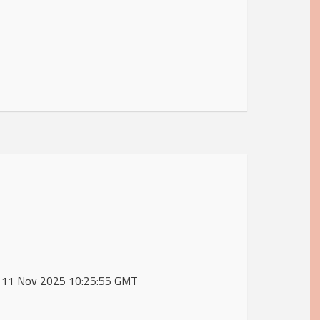
ue, 11 Nov 2025 10:25:55 GMT