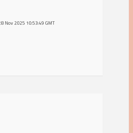
i, 28 Nov 2025 10:53:49 GMT