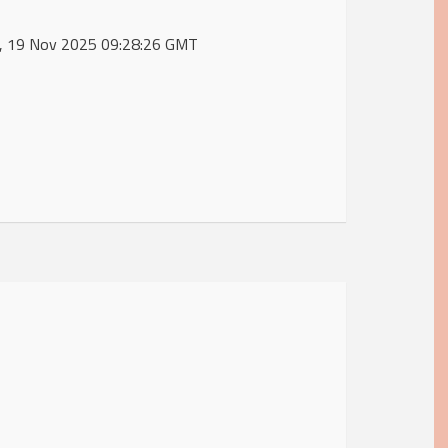
ed, 19 Nov 2025 09:28:26 GMT