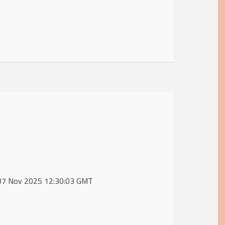
i, 07 Nov 2025 12:30:03 GMT