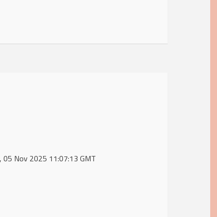
ed, 05 Nov 2025 11:07:13 GMT