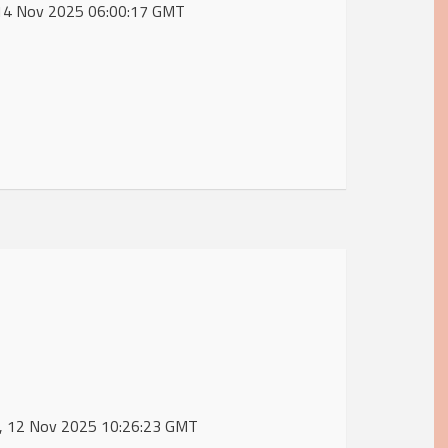
i, 14 Nov 2025 06:00:17 GMT
ed, 12 Nov 2025 10:26:23 GMT