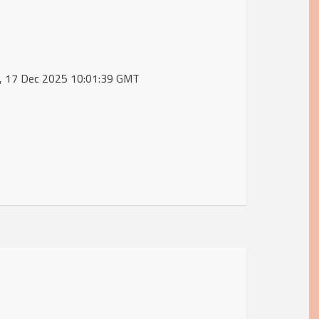
ed, 17 Dec 2025 10:01:39 GMT