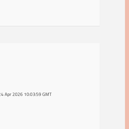
, 24 Apr 2026 10:03:59 GMT