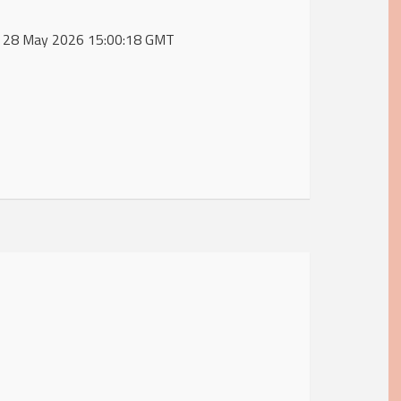
hu, 28 May 2026 15:00:18 GMT