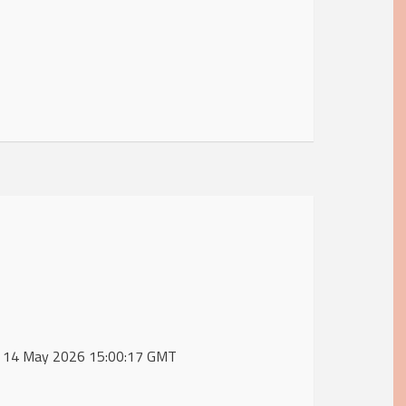
hu, 14 May 2026 15:00:17 GMT