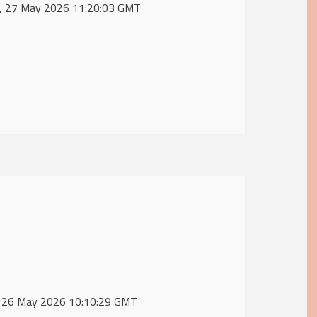
Wed, 27 May 2026 11:20:03 GMT
ue, 26 May 2026 10:10:29 GMT