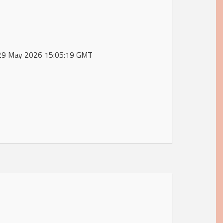
i, 29 May 2026 15:05:19 GMT