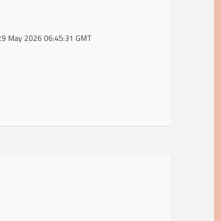
i, 29 May 2026 06:45:31 GMT