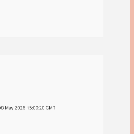
i, 08 May 2026 15:00:20 GMT