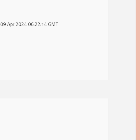
, 09 Apr 2024 06:22:14 GMT