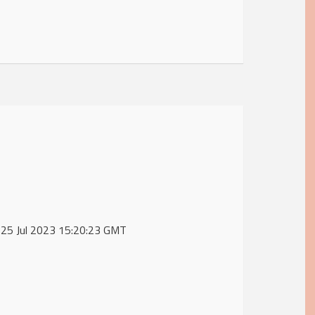
 25 Jul 2023 15:20:23 GMT