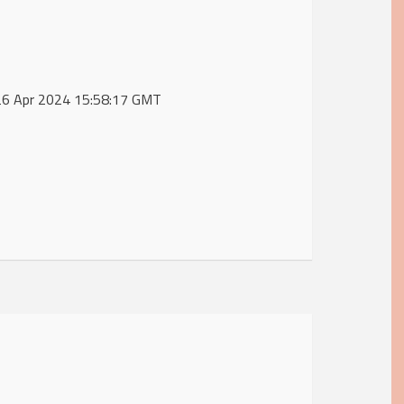
 26 Apr 2024 15:58:17 GMT