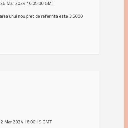
, 26 Mar 2024 16:05:00 GMT
marea unui nou pret de referinta este 3.5000
, 22 Mar 2024 16:00:19 GMT