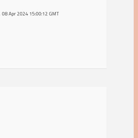
n, 08 Apr 2024 15:00:12 GMT