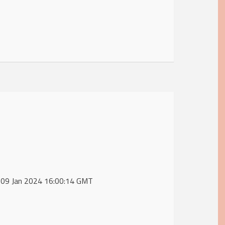
, 09 Jan 2024 16:00:14 GMT