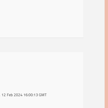
n, 12 Feb 2024 16:00:13 GMT