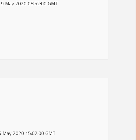
, 19 May 2020 08:52:00 GMT
 15 May 2020 15:02:00 GMT