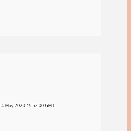
, 14 May 2020 15:52:00 GMT