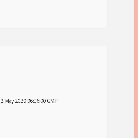
, 12 May 2020 06:36:00 GMT