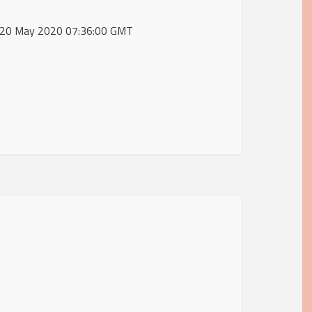
d, 20 May 2020 07:36:00 GMT