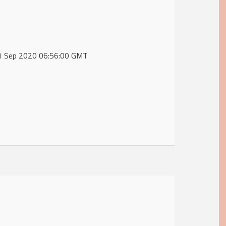
 11 Sep 2020 06:56:00 GMT