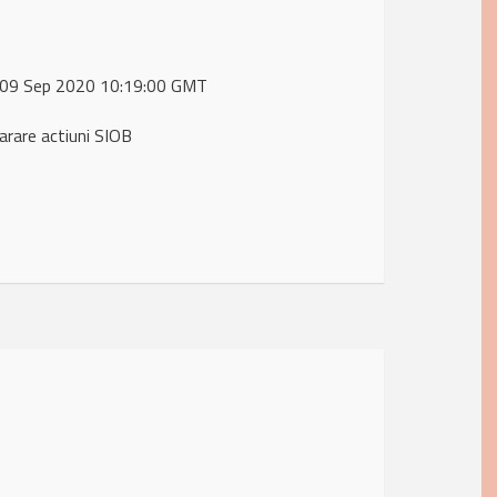
, 09 Sep 2020 10:19:00 GMT
rare actiuni SIOB