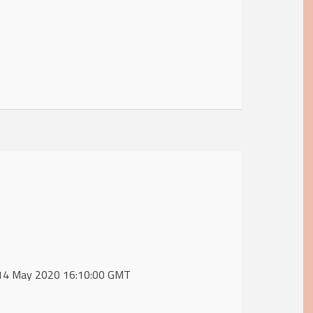
, 14 May 2020 16:10:00 GMT